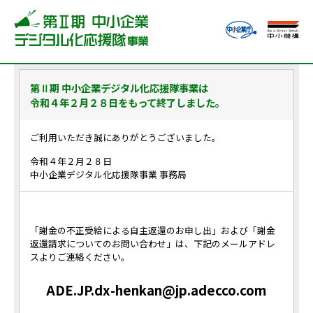
第Ⅱ期 中小企業デジタル化応援隊事業は
令和４年２月２８日をもって終了しました。
ご利用いただき誠にありがとうございました。
令和４年２月２８日
中小企業デジタル化応援隊事業 事務局
「謝金の不正受給による自主返還のお申し出」および「謝金
返還請求についてのお問い合わせ」は、下記のメールアドレ
スよりご連絡ください。
ADE.JP.dx-henkan@jp.adecco.com